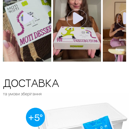
ДОСТАВКА
та умови зберігання