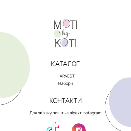
КАТАЛОГ
HARVEST
Набори
КОНТАКТИ
Для зв'язку пишіть в дірект Instagram