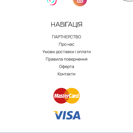
НАВІГАЦІЯ
ПАРТНЕРСТВО
Про нас
Умови доставки і оплати
Правила повернення
Оферта
Контакти